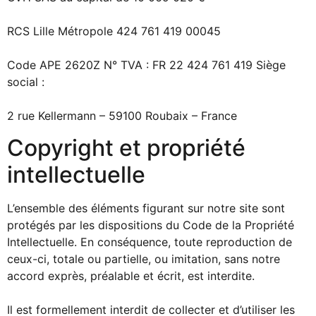
RCS Lille Métropole 424 761 419 00045
Code APE 2620Z N° TVA : FR 22 424 761 419 Siège
social :
2 rue Kellermann – 59100 Roubaix – France
Copyright et propriété
intellectuelle
L’ensemble des éléments figurant sur notre site sont
protégés par les dispositions du Code de la Propriété
Intellectuelle. En conséquence, toute reproduction de
ceux-ci, totale ou partielle, ou imitation, sans notre
accord exprès, préalable et écrit, est interdite.
Il est formellement interdit de collecter et d’utiliser les