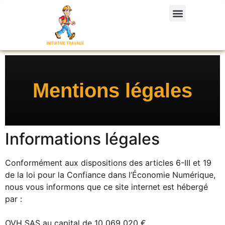
Mentions légales
Informations légales
Conformément aux dispositions des articles 6-III et 19
de la loi pour la Confiance dans l’Économie Numérique,
nous vous informons que ce site internet est hébergé
par :
OVH SAS au capital de 10 069 020 €