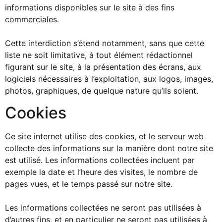
informations disponibles sur le site à des fins
commerciales.
Cette interdiction s’étend notamment, sans que cette
liste ne soit limitative, à tout élément rédactionnel
figurant sur le site, à la présentation des écrans, aux
logiciels nécessaires à l’exploitation, aux logos, images,
photos, graphiques, de quelque nature qu’ils soient.
Cookies
Ce site internet utilise des cookies, et le serveur web
collecte des informations sur la manière dont notre site
est utilisé. Les informations collectées incluent par
exemple la date et l’heure des visites, le nombre de
pages vues, et le temps passé sur notre site.
Les informations collectées ne seront pas utilisées à
d’autres fins, et en particulier ne seront pas utilisées à