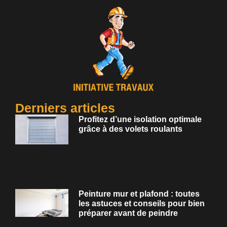
Derniers articles
Profitez d’une isolation optimale
grâce à des volets roulants
Peinture mur et plafond : toutes
les astuces et conseils pour bien
préparer avant de peindre